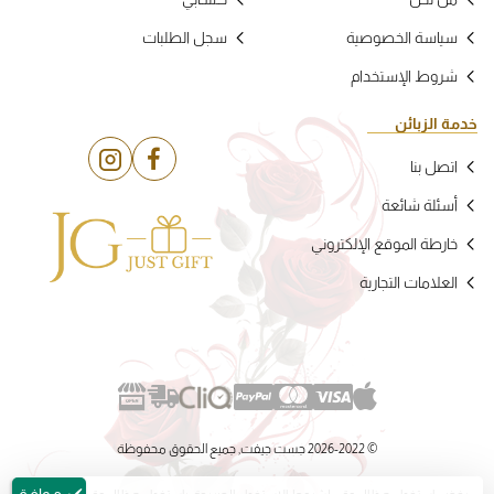
سياسة الخصوصية
سجل الطلبات
شروط الإستخدام
خدمة الزبائن
اتصل بنا
أسئلة شائعة
خارطة الموقع الإلكتروني
العلامات التجارية
©
2026-2022 جست جيفت, جميع الحقوق محفوظة