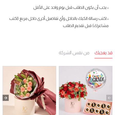
• يجب أن يكون الطلب قبل يوم واحد على الأقل
• اكتب رسالة الكيك بالداخل وأي تفاصيل أخرى داخل مربع (اكتب
مشاعرك) قبل تقديم الطلب
قد يعجبك
من نفس الشركة